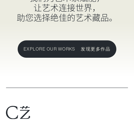
让艺术连接世界，
助您选择绝佳的艺术藏品。
EXPLORE OUR WORKS 发现更多作品