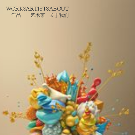
WORKS
ARTISTS
ABOUT
作品
艺术家
关于我们