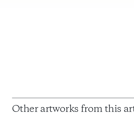
Other artworks from this art